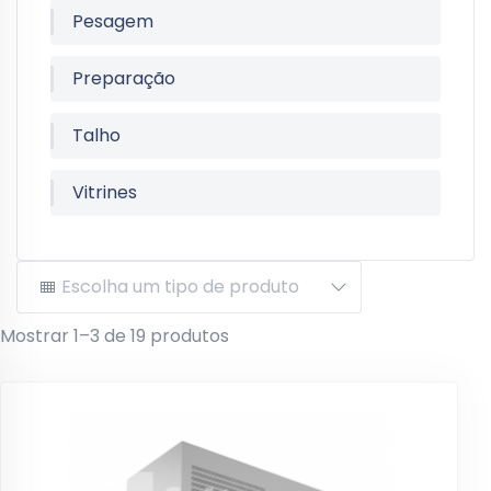
Pesagem
Preparação
Talho
Vitrines
Mostrar 1–3 de 19 produtos