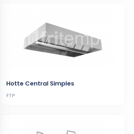
Hotte Central Simples
FTP