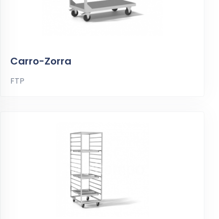
Carro-Zorra
FTP