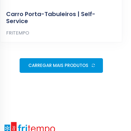
Carro Porta-Tabuleiros | Self-
Service
FRITEMPO
CARREGAR MAIS PRODUTOS