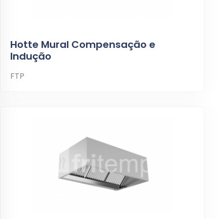
Hotte Mural Compensação e
Indução
FTP