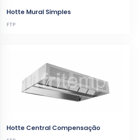
Hotte Mural Simples
FTP
Hotte Central Compensação