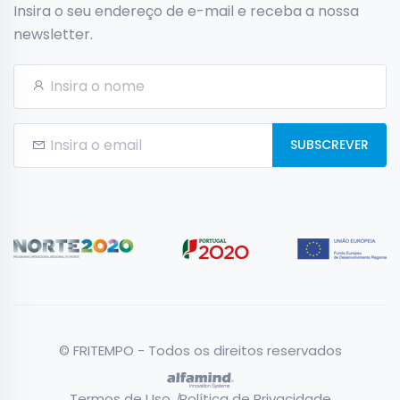
Insira o seu endereço de e-mail e receba a nossa
newsletter.
SUBSCREVER
© FRITEMPO - Todos os direitos reservados
Termos de Uso
Política de Privacidade