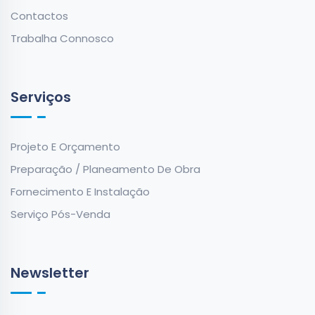
Contactos
Trabalha Connosco
Serviços
Projeto E Orçamento
Preparação / Planeamento De Obra
Fornecimento E Instalação
Serviço Pós-Venda
Newsletter