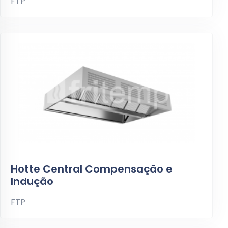
FTP
Hotte Central Compensação e
Indução
FTP