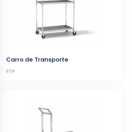
Carro de Transporte
FTP