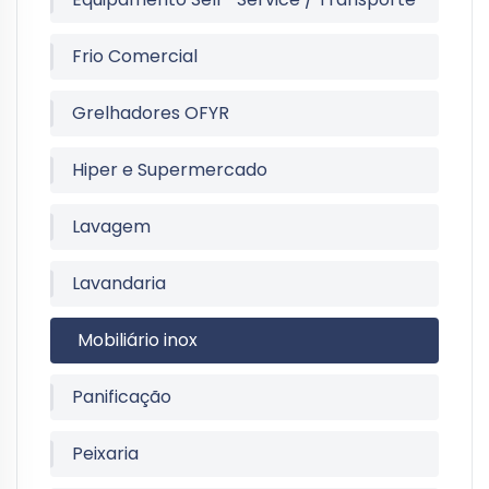
Frio Comercial
Grelhadores OFYR
Hiper e Supermercado
Lavagem
Lavandaria
Mobiliário inox
Panificação
Peixaria