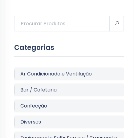
Categorias
Ar Condicionado e Ventilação
Bar / Cafetaria
Confecção
Diversos
Equipamento Self- Service / Transporte