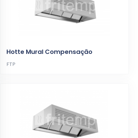
Hotte Mural Compensação
FTP