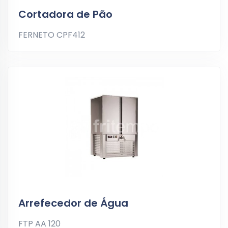
Cortadora de Pão
FERNETO CPF412
Arrefecedor de Água
FTP AA 120