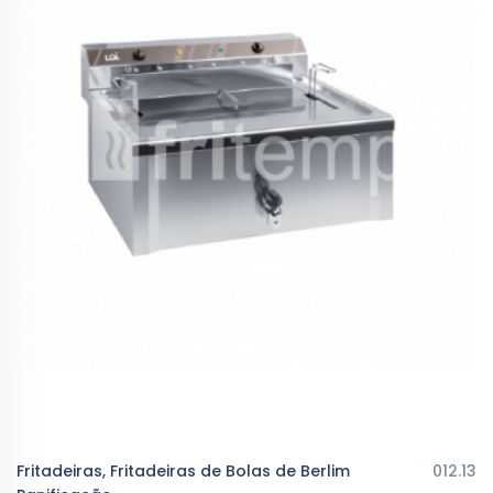
Fritadeiras, Fritadeiras de Bolas de Berlim
012.13