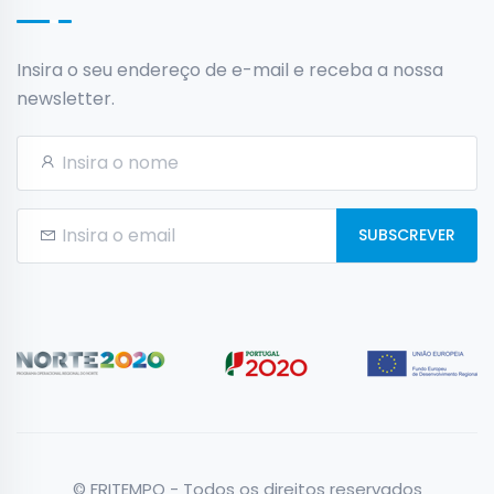
Insira o seu endereço de e-mail e receba a nossa
newsletter.
SUBSCREVER
© FRITEMPO - Todos os direitos reservados