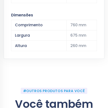
Dimensões
Comprimento
760 mm
Largura
675 mm
Altura
260 mm
#OUTROS PRODUTOS PARA VOCÊ
Você também