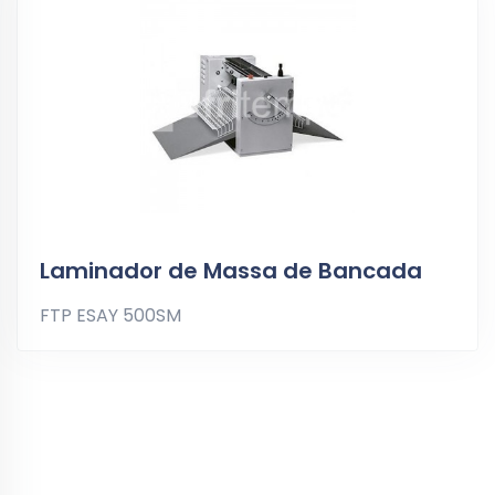
Laminador de Massa de Bancada
FTP ESAY 500SM