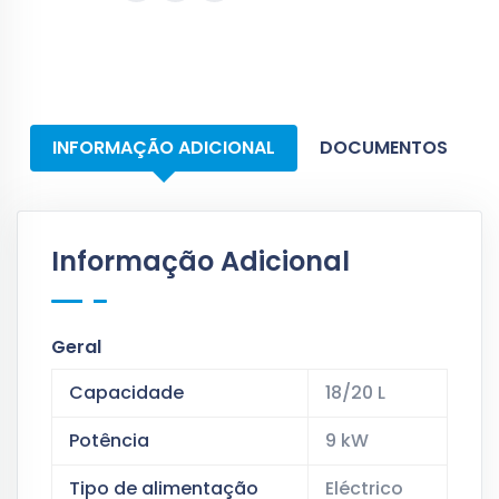
INFORMAÇÃO ADICIONAL
DOCUMENTOS
Informação Adicional
Geral
Capacidade
18/20 L
Potência
9 kW
Tipo de alimentação
Eléctrico