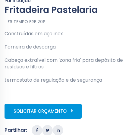
Panificação
Fritadeira Pastelaria
FRITEMPO FRE 20P
Construídas em aço inox
Torneira de descarga
Cabeça extraível com 'zona fria' para depósito de
resíduos e filtros
termostato de regulação e de segurança
SOLICITAR ORÇAMENTO
Partilhar: