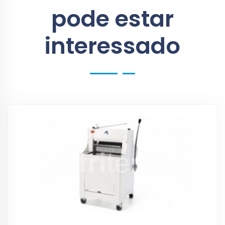
pode estar
interessado