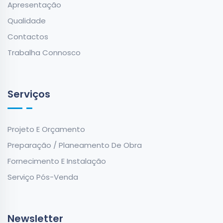
Apresentação
Qualidade
Contactos
Trabalha Connosco
Serviços
Projeto E Orçamento
Preparação / Planeamento De Obra
Fornecimento E Instalação
Serviço Pós-Venda
Newsletter