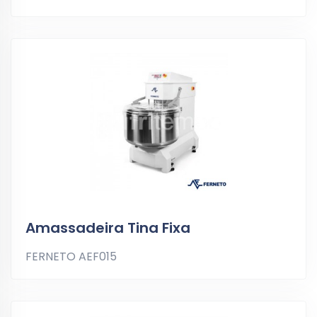
Amassadeira Tina Fixa
FERNETO AEF015