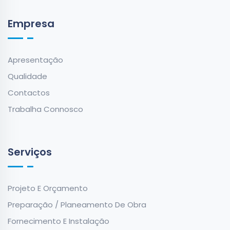
Empresa
Apresentação
Qualidade
Contactos
Trabalha Connosco
Serviços
Projeto E Orçamento
Preparação / Planeamento De Obra
Fornecimento E Instalação