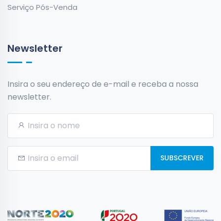
Serviço Pós-Venda
Newsletter
Insira o seu endereço de e-mail e receba a nossa
newsletter.
SUBSCREVER