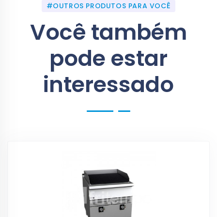
#OUTROS PRODUTOS PARA VOCÊ
Você também
pode estar
interessado