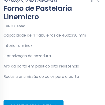
Confecção, Fornos Convetores
016.20
Forno de Pastelaria
Linemicro
UNOX Anna
Capacidade de 4 Tabuleiros de 460x330 mm
Interior em inox
Optimização de cozedura
Aro da porta em plástico alta resistência
Reduz transmissão de calor para a porta