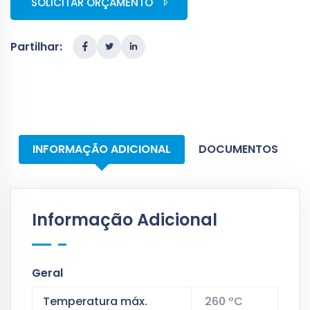
SOLICITAR ORÇAMENTO
Partilhar:
INFORMAÇÃO ADICIONAL
DOCUMENTOS
Informação Adicional
Geral
Temperatura máx.
260 ºC